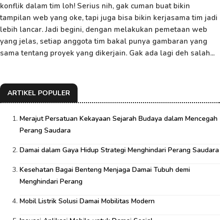
konflik dalam tim loh! Serius nih, gak cuman buat bikin
tampilan web yang oke, tapi juga bisa bikin kerjasama tim jadi
lebih lancar. Jadi begini, dengan melakukan pemetaan web
yang jelas, setiap anggota tim bakal punya gambaran yang
sama tentang proyek yang dikerjain. Gak ada lagi deh salah...
ARTIKEL POPULER
Merajut Persatuan Kekayaan Sejarah Budaya dalam Mencegah
Perang Saudara
Damai dalam Gaya Hidup Strategi Menghindari Perang Saudara
Kesehatan Bagai Benteng Menjaga Damai Tubuh demi
Menghindari Perang
Mobil Listrik Solusi Damai Mobilitas Modern