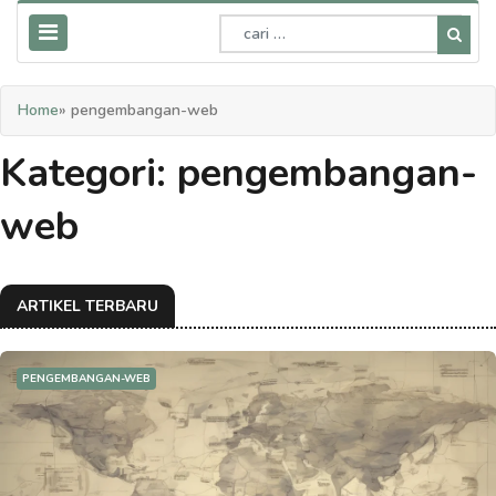
Home
» pengembangan-web
Kategori: pengembangan-
web
ARTIKEL TERBARU
PENGEMBANGAN-WEB