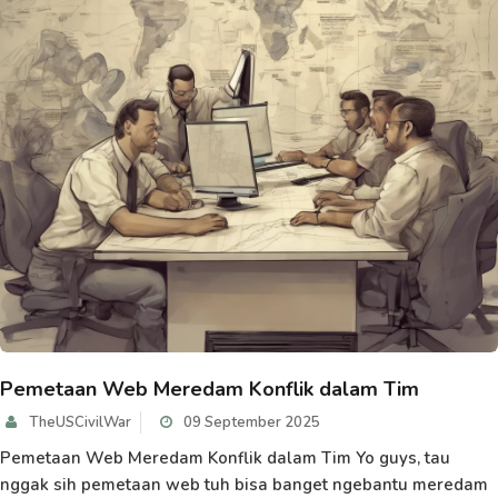
Pemetaan Web Meredam Konflik dalam Tim
TheUSCivilWar
09 September 2025
Pemetaan Web Meredam Konflik dalam Tim Yo guys, tau
nggak sih pemetaan web tuh bisa banget ngebantu meredam