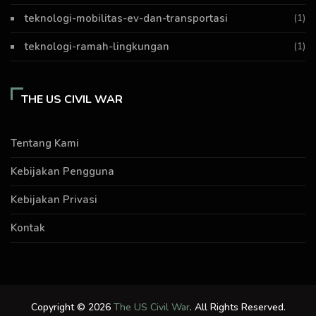
teknologi-mobilitas-ev-dan-transportasi
(1)
teknologi-ramah-lingkungan
(1)
THE US CIVIL WAR
Tentang Kami
Kebijakan Pengguna
Kebijakan Privasi
Kontak
Copyright © 2026
The US Civil War
. All Rights Reserved.