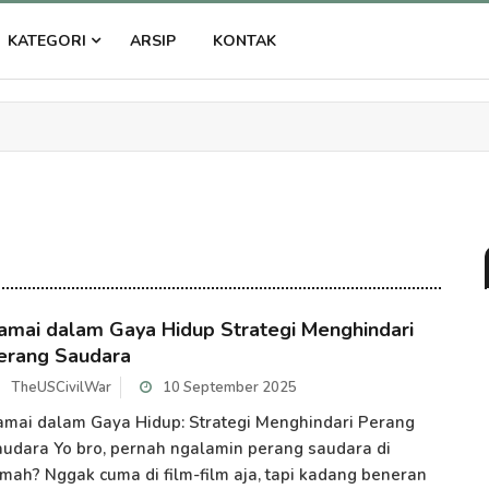
KATEGORI
ARSIP
KONTAK
amai dalam Gaya Hidup Strategi Menghindari
erang Saudara
TheUSCivilWar
10 September 2025
mai dalam Gaya Hidup: Strategi Menghindari Perang
udara Yo bro, pernah ngalamin perang saudara di
mah? Nggak cuma di film-film aja, tapi kadang beneran