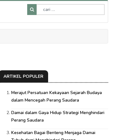
ARTIKEL POPULER
Merajut Persatuan Kekayaan Sejarah Budaya
dalam Mencegah Perang Saudara
Damai dalam Gaya Hidup Strategi Menghindari
Perang Saudara
Kesehatan Bagai Benteng Menjaga Damai