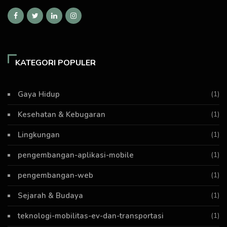
KATEGORI POPULER
Gaya Hidup
(1)
Kesehatan & Kebugaran
(1)
Lingkungan
(1)
pengembangan-aplikasi-mobile
(1)
pengembangan-web
(1)
Sejarah & Budaya
(1)
teknologi-mobilitas-ev-dan-transportasi
(1)