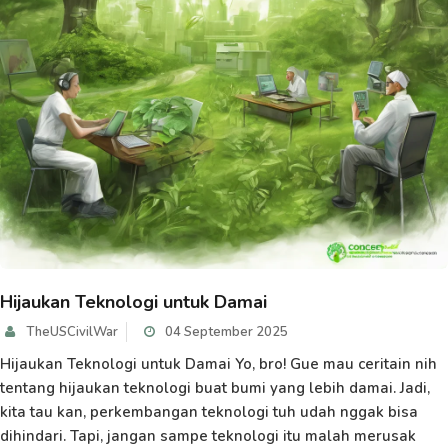
Hijaukan Teknologi untuk Damai
TheUSCivilWar
04 September 2025
Hijaukan Teknologi untuk Damai Yo, bro! Gue mau ceritain nih
tentang hijaukan teknologi buat bumi yang lebih damai. Jadi,
kita tau kan, perkembangan teknologi tuh udah nggak bisa
dihindari. Tapi, jangan sampe teknologi itu malah merusak