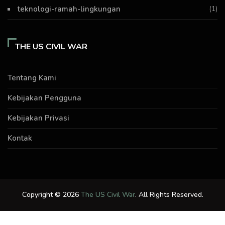
teknologi-ramah-lingkungan
(1)
THE US CIVIL WAR
Tentang Kami
Kebijakan Pengguna
Kebijakan Privasi
Kontak
Copyright © 2026
The US Civil War
. All Rights Reserved.