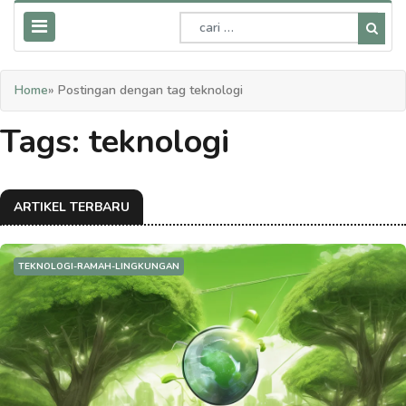
Home
» Postingan dengan tag teknologi
Tags: teknologi
ARTIKEL TERBARU
TEKNOLOGI-RAMAH-LINGKUNGAN