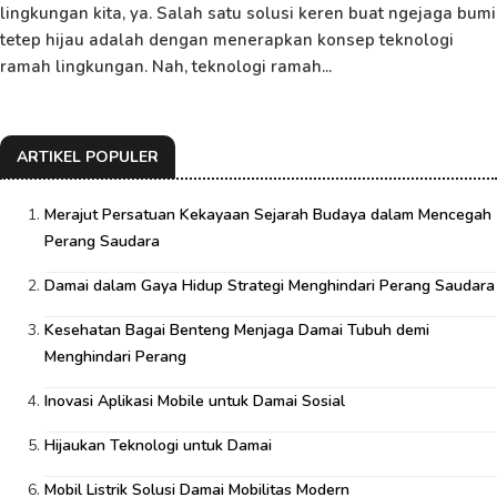
lingkungan kita, ya. Salah satu solusi keren buat ngejaga bumi
tetep hijau adalah dengan menerapkan konsep teknologi
ramah lingkungan. Nah, teknologi ramah...
ARTIKEL POPULER
Merajut Persatuan Kekayaan Sejarah Budaya dalam Mencegah
Perang Saudara
Damai dalam Gaya Hidup Strategi Menghindari Perang Saudara
Kesehatan Bagai Benteng Menjaga Damai Tubuh demi
Menghindari Perang
Inovasi Aplikasi Mobile untuk Damai Sosial
Hijaukan Teknologi untuk Damai
Mobil Listrik Solusi Damai Mobilitas Modern